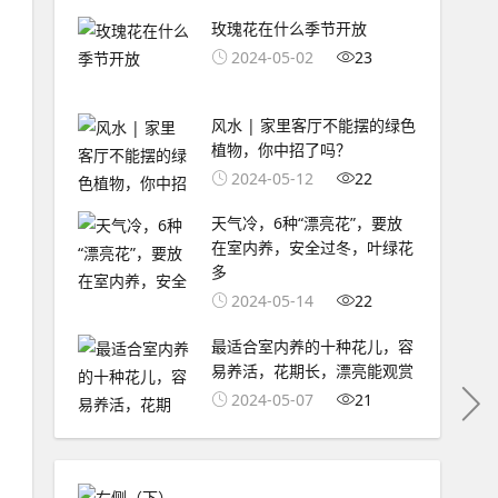
玫瑰花在什么季节开放
2024-05-02
23
风水 | 家里客厅不能摆的绿色
植物，你中招了吗？
2024-05-12
22
天气冷，6种“漂亮花”，要放
在室内养，安全过冬，叶绿花
多
2024-05-14
22
最适合室内养的十种花儿，容
易养活，花期长，漂亮能观赏
2024-05-07
21